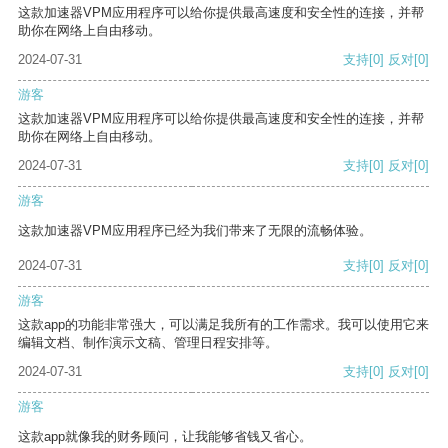
这款加速器VPM应用程序可以给你提供最高速度和安全性的连接，并帮
助你在网络上自由移动。
2024-07-31
支持
[0]
反对
[0]
游客
这款加速器VPM应用程序可以给你提供最高速度和安全性的连接，并帮
助你在网络上自由移动。
2024-07-31
支持
[0]
反对
[0]
游客
这款加速器VPM应用程序已经为我们带来了无限的流畅体验。
2024-07-31
支持
[0]
反对
[0]
游客
这款app的功能非常强大，可以满足我所有的工作需求。我可以使用它来
编辑文档、制作演示文稿、管理日程安排等。
2024-07-31
支持
[0]
反对
[0]
游客
这款app就像我的财务顾问，让我能够省钱又省心。