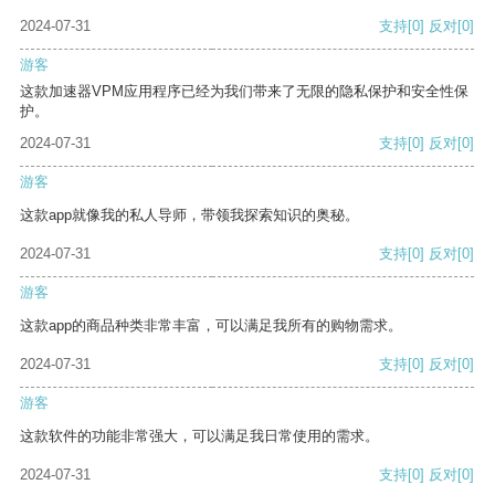
2024-07-31
支持
[0]
反对
[0]
游客
这款加速器VPM应用程序已经为我们带来了无限的隐私保护和安全性保
护。
2024-07-31
支持
[0]
反对
[0]
游客
这款app就像我的私人导师，带领我探索知识的奥秘。
2024-07-31
支持
[0]
反对
[0]
游客
这款app的商品种类非常丰富，可以满足我所有的购物需求。
2024-07-31
支持
[0]
反对
[0]
游客
这款软件的功能非常强大，可以满足我日常使用的需求。
2024-07-31
支持
[0]
反对
[0]