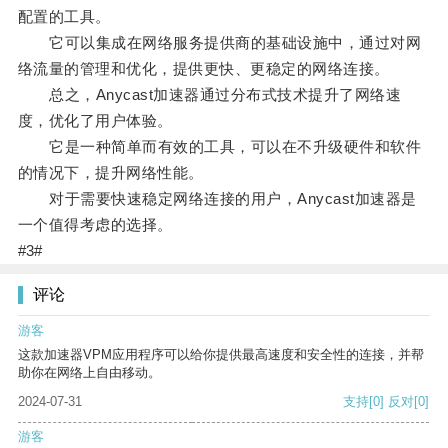
配置的工具。
它可以集成在网络服务提供商的基础设施中，通过对网
络流量的管理和优化，提供更快、更稳定的网络连接。
总之，Anycast加速器通过分布式技术提升了网络速
度，优化了用户体验。
它是一种简单而有效的工具，可以在不升级硬件和软件
的情况下，提升网络性能。
对于需要快速稳定网络连接的用户，Anycast加速器是
一个值得考虑的选择。
#3#
评论
游客
这款加速器VPM应用程序可以给你提供最高速度和安全性的连接，并帮
助你在网络上自由移动。
2024-07-31
支持
[0]
反对
[0]
游客