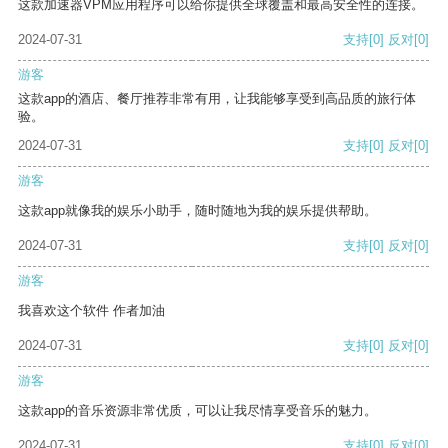
这款加速器VPM应用程序可以给你提供全球覆盖和最高安全性的连接。
2024-07-31
支持
[0]
反对
[0]
游客
这款app的酒店、餐厅推荐非常有用，让我能够享受到高品质的旅行体
验。
2024-07-31
支持
[0]
反对
[0]
游客
这款app就像我的娱乐小助手，随时随地为我的娱乐提供帮助。
2024-07-31
支持
[0]
反对
[0]
游客
我喜欢这个软件 作者加油
2024-07-31
支持
[0]
反对
[0]
游客
这款app的音乐资源非常优质，可以让我尽情享受音乐的魅力。
2024-07-31
支持
[0]
反对
[0]