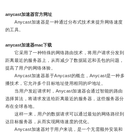
anycast加速器官方网址
Anycast加速器是一种通过分布式技术来提升网络速度
的工具。
anycast加速器mac下载
它采用了一种特殊的网络路由技术，将用户请求分发到
距离最近的服务器上，从而减少了数据延迟和丢包的问题，
提高了用户的网络体验。
Anycast加速器基于Anycast的概念，Anycast是一种多
播技术，它允许多个目标地址使用相同的IP地址。
当用户发起请求时，Anycast加速器会通过智能的路由
选择算法，将请求发送给距离最近的服务器，这些服务器分
布在全球各地。
这样一来，用户的数据请求可以通过最短的网络路径到
达目标服务器，从而实现网络速度的优化。
Anycast加速器对于用户来说，是一个无需额外安装和