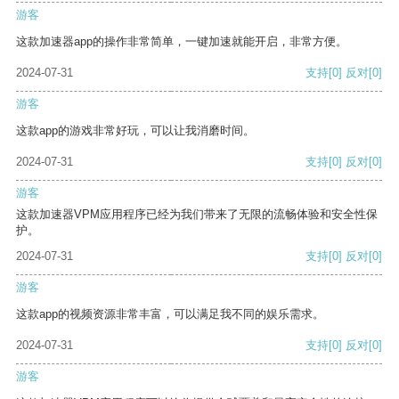
游客
这款加速器app的操作非常简单，一键加速就能开启，非常方便。
2024-07-31
支持
[0]
反对
[0]
游客
这款app的游戏非常好玩，可以让我消磨时间。
2024-07-31
支持
[0]
反对
[0]
游客
这款加速器VPM应用程序已经为我们带来了无限的流畅体验和安全性保
护。
2024-07-31
支持
[0]
反对
[0]
游客
这款app的视频资源非常丰富，可以满足我不同的娱乐需求。
2024-07-31
支持
[0]
反对
[0]
游客