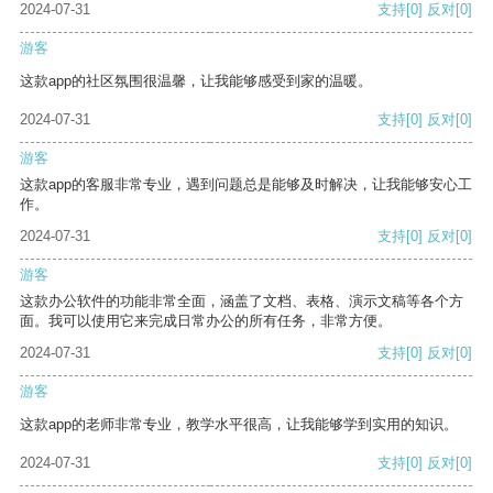
2024-07-31
支持
[0]
反对
[0]
游客
这款app的社区氛围很温馨，让我能够感受到家的温暖。
2024-07-31
支持
[0]
反对
[0]
游客
这款app的客服非常专业，遇到问题总是能够及时解决，让我能够安心工
作。
2024-07-31
支持
[0]
反对
[0]
游客
这款办公软件的功能非常全面，涵盖了文档、表格、演示文稿等各个方
面。我可以使用它来完成日常办公的所有任务，非常方便。
2024-07-31
支持
[0]
反对
[0]
游客
这款app的老师非常专业，教学水平很高，让我能够学到实用的知识。
2024-07-31
支持
[0]
反对
[0]