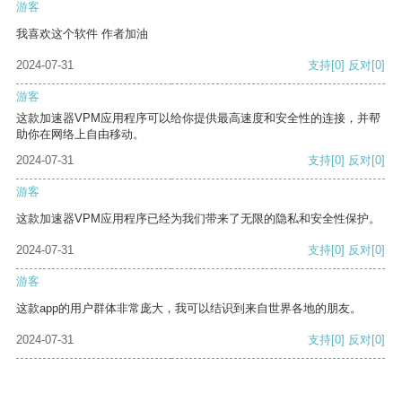
游客
我喜欢这个软件 作者加油
2024-07-31
支持
[0]
反对
[0]
游客
这款加速器VPM应用程序可以给你提供最高速度和安全性的连接，并帮
助你在网络上自由移动。
2024-07-31
支持
[0]
反对
[0]
游客
这款加速器VPM应用程序已经为我们带来了无限的隐私和安全性保护。
2024-07-31
支持
[0]
反对
[0]
游客
这款app的用户群体非常庞大，我可以结识到来自世界各地的朋友。
2024-07-31
支持
[0]
反对
[0]