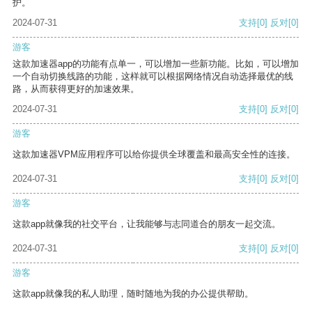
护。
2024-07-31
支持
[0]
反对
[0]
游客
这款加速器app的功能有点单一，可以增加一些新功能。比如，可以增加
一个自动切换线路的功能，这样就可以根据网络情况自动选择最优的线
路，从而获得更好的加速效果。
2024-07-31
支持
[0]
反对
[0]
游客
这款加速器VPM应用程序可以给你提供全球覆盖和最高安全性的连接。
2024-07-31
支持
[0]
反对
[0]
游客
这款app就像我的社交平台，让我能够与志同道合的朋友一起交流。
2024-07-31
支持
[0]
反对
[0]
游客
这款app就像我的私人助理，随时随地为我的办公提供帮助。