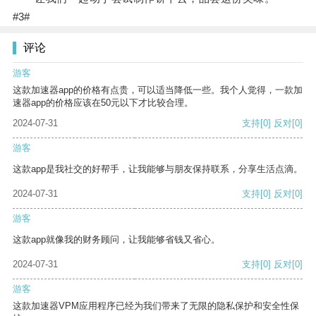
#3#
评论
游客
这款加速器app的价格有点贵，可以适当降低一些。我个人觉得，一款加
速器app的价格应该在50元以下才比较合理。
2024-07-31
支持
[0]
反对
[0]
游客
这款app是我社交的好帮手，让我能够与朋友保持联系，分享生活点滴。
2024-07-31
支持
[0]
反对
[0]
游客
这款app就像我的财务顾问，让我能够省钱又省心。
2024-07-31
支持
[0]
反对
[0]
游客
这款加速器VPM应用程序已经为我们带来了无限的隐私保护和安全性保