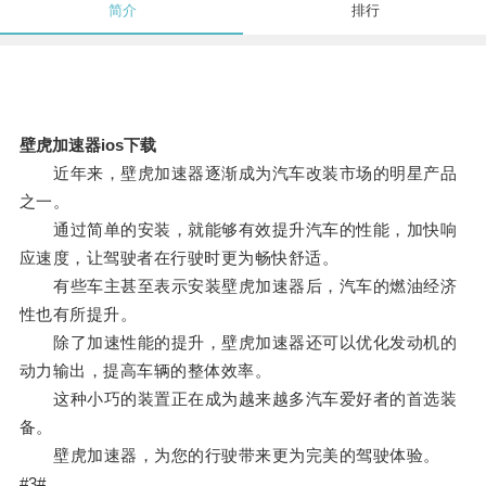
简介
排行
壁虎加速器ios下载
近年来，壁虎加速器逐渐成为汽车改装市场的明星产品
之一。
通过简单的安装，就能够有效提升汽车的性能，加快响
应速度，让驾驶者在行驶时更为畅快舒适。
有些车主甚至表示安装壁虎加速器后，汽车的燃油经济
性也有所提升。
除了加速性能的提升，壁虎加速器还可以优化发动机的
动力输出，提高车辆的整体效率。
这种小巧的装置正在成为越来越多汽车爱好者的首选装
备。
壁虎加速器，为您的行驶带来更为完美的驾驶体验。
#3#