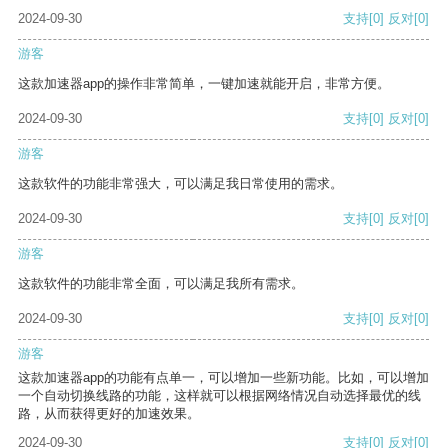
2024-09-30
支持
[0]
反对
[0]
游客
这款加速器app的操作非常简单，一键加速就能开启，非常方便。
2024-09-30
支持
[0]
反对
[0]
游客
这款软件的功能非常强大，可以满足我日常使用的需求。
2024-09-30
支持
[0]
反对
[0]
游客
这款软件的功能非常全面，可以满足我所有需求。
2024-09-30
支持
[0]
反对
[0]
游客
这款加速器app的功能有点单一，可以增加一些新功能。比如，可以增加
一个自动切换线路的功能，这样就可以根据网络情况自动选择最优的线
路，从而获得更好的加速效果。
2024-09-30
支持
[0]
反对
[0]