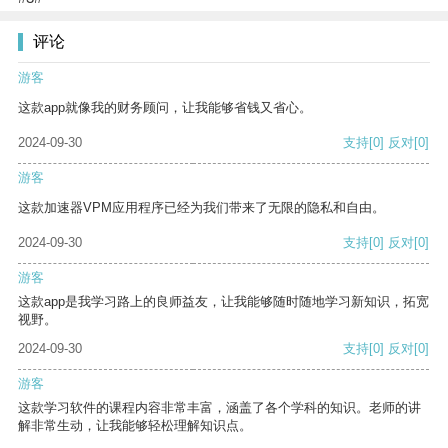
评论
游客
这款app就像我的财务顾问，让我能够省钱又省心。
2024-09-30
支持
[0]
反对
[0]
游客
这款加速器VPM应用程序已经为我们带来了无限的隐私和自由。
2024-09-30
支持
[0]
反对
[0]
游客
这款app是我学习路上的良师益友，让我能够随时随地学习新知识，拓宽
视野。
2024-09-30
支持
[0]
反对
[0]
游客
这款学习软件的课程内容非常丰富，涵盖了各个学科的知识。老师的讲
解非常生动，让我能够轻松理解知识点。