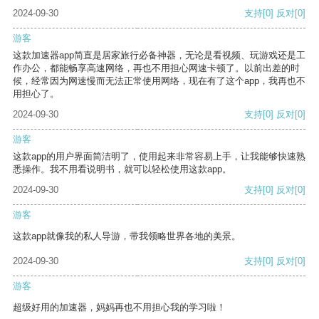
2024-09-30
支持
[0]
反对
[0]
游客
这款加速器app简直是居家旅行必备神器，无论是看视频、玩游戏还是工
作办公，都能畅享高速网络，再也不用担心网速卡顿了。以前出差的时
候，经常因为网速慢而无法正常使用网络，现在有了这个app，我再也不
用担心了。
2024-09-30
支持
[0]
反对
[0]
游客
这款app的用户界面简洁明了，使用起来非常容易上手，让我能够快速熟
悉操作。我不用看说明书，就可以轻松使用这款app。
2024-09-30
支持
[0]
反对
[0]
游客
这款app就像我的私人导游，带我领略世界各地的美景。
2024-09-30
支持
[0]
反对
[0]
游客
超级好用的加速器，妈妈再也不用担心我的学习啦！