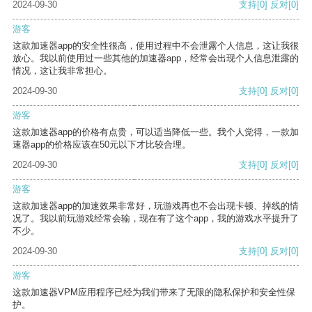
2024-09-30
支持
[0]
反对
[0]
游客
这款加速器app的安全性很高，使用过程中不会泄露个人信息，这让我很
放心。我以前使用过一些其他的加速器app，经常会出现个人信息泄露的
情况，这让我非常担心。
2024-09-30
支持
[0]
反对
[0]
游客
这款加速器app的价格有点贵，可以适当降低一些。我个人觉得，一款加
速器app的价格应该在50元以下才比较合理。
2024-09-30
支持
[0]
反对
[0]
游客
这款加速器app的加速效果非常好，玩游戏再也不会出现卡顿、掉线的情
况了。我以前玩游戏经常会输，现在有了这个app，我的游戏水平提升了
不少。
2024-09-30
支持
[0]
反对
[0]
游客
这款加速器VPM应用程序已经为我们带来了无限的隐私保护和安全性保
护。