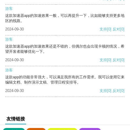
游客
这款加速器app的加速效果一般，可以再提升一下，比如能够支持更多地
区的线路。
2024-09-30
支持
[0]
反对
[0]
游客
这款加速器app的加速效果还是不错的，但偶尔也会出现卡顿的情况，希
望开发者能够优化一下。
2024-09-30
支持
[0]
反对
[0]
游客
这款app的功能非常强大，可以满足我所有的工作需求。我可以使用它来
编辑文档、制作演示文稿、管理日程安排等。
2024-09-30
支持
[0]
反对
[0]
友情链接