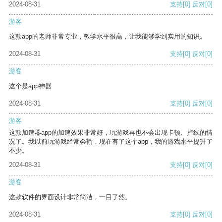
2024-08-31
支持
[0]
反对
[0]
游客
这款app的老师非常专业，教学水平很高，让我能够学到实用的知识。
2024-08-31
支持
[0]
反对
[0]
游客
这个是app神器
2024-08-31
支持
[0]
反对
[0]
游客
这款加速器app的加速效果非常好，玩游戏再也不会出现卡顿、掉线的情
况了。我以前玩游戏经常会输，现在有了这个app，我的游戏水平提升了
不少。
2024-08-31
支持
[0]
反对
[0]
游客
这款软件的界面设计非常简洁，一目了然。
2024-08-31
支持
[0]
反对
[0]