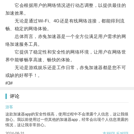
它会根据用户的网络情况进行动态调整，以提供最佳的
加速效果。
无论是通过Wi-Fi、4G还是有线网络连接，都能得到流
畅、稳定的网络体验。
总体而言，赤兔加速器是一个全方位满足用户需求的网
络加速服务工具。
它提供了稳定性和安全性的网络环境，让用户在网络世
界中能够畅享高速、畅快的体验。
无论是游戏娱乐还是工作日常，赤兔加速器都是您不可
或缺的好帮手！。
#3#
评论
游客
这款加速器app的安全性很高，使用过程中不会泄露个人信息，这让我很
放心。我以前使用过一些其他的加速器app，经常会出现个人信息泄露的
情况，这让我非常担心。
2024-08-31
支持
[0]
反对
[0]