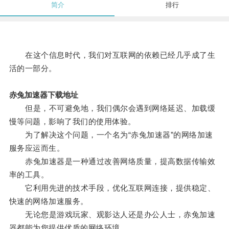
简介
排行
在这个信息时代，我们对互联网的依赖已经几乎成了生
活的一部分。
赤兔加速器下载地址
但是，不可避免地，我们偶尔会遇到网络延迟、加载缓
慢等问题，影响了我们的使用体验。
为了解决这个问题，一个名为“赤兔加速器”的网络加速
服务应运而生。
赤兔加速器是一种通过改善网络质量，提高数据传输效
率的工具。
它利用先进的技术手段，优化互联网连接，提供稳定、
快速的网络加速服务。
无论您是游戏玩家、观影达人还是办公人士，赤兔加速
器都能为您提供优质的网络环境。