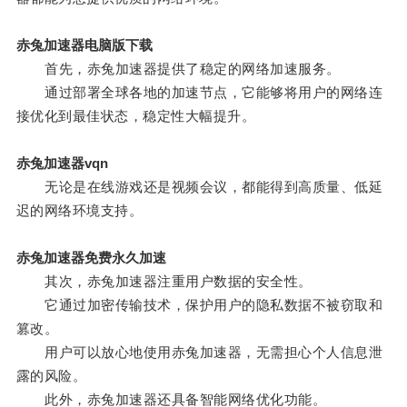
赤兔加速器电脑版下载
首先，赤兔加速器提供了稳定的网络加速服务。
通过部署全球各地的加速节点，它能够将用户的网络连
接优化到最佳状态，稳定性大幅提升。
赤兔加速器vqn
无论是在线游戏还是视频会议，都能得到高质量、低延
迟的网络环境支持。
赤兔加速器免费永久加速
其次，赤兔加速器注重用户数据的安全性。
它通过加密传输技术，保护用户的隐私数据不被窃取和
篡改。
用户可以放心地使用赤兔加速器，无需担心个人信息泄
露的风险。
此外，赤兔加速器还具备智能网络优化功能。