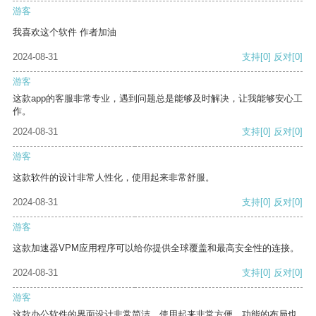
游客
我喜欢这个软件 作者加油
2024-08-31
支持
[0]
反对
[0]
游客
这款app的客服非常专业，遇到问题总是能够及时解决，让我能够安心工
作。
2024-08-31
支持
[0]
反对
[0]
游客
这款软件的设计非常人性化，使用起来非常舒服。
2024-08-31
支持
[0]
反对
[0]
游客
这款加速器VPM应用程序可以给你提供全球覆盖和最高安全性的连接。
2024-08-31
支持
[0]
反对
[0]
游客
这款办公软件的界面设计非常简洁，使用起来非常方便。功能的布局也