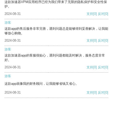
这款加速器VPM应用程序已经为我们带来了无限的隐私保护和安全性保
护。
2024-08-31
支持
[0]
反对
[0]
游客
这款app的售后服务非常完善，遇到问题总是能够得到妥善解决，让我能
够放心购物。
2024-08-31
支持
[0]
反对
[0]
游客
这款加速器app的客服很贴心，遇到问题都能及时解决，服务态度非常
好。
2024-08-31
支持
[0]
反对
[0]
游客
这款app就像我的财务顾问，让我能够省钱又省心。
2024-08-31
支持
[0]
反对
[0]