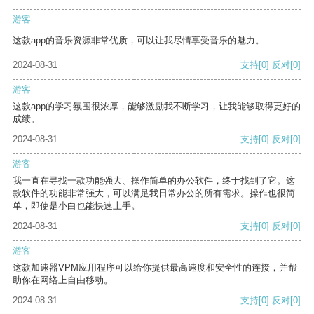
游客
这款app的音乐资源非常优质，可以让我尽情享受音乐的魅力。
2024-08-31
支持
[0]
反对
[0]
游客
这款app的学习氛围很浓厚，能够激励我不断学习，让我能够取得更好的
成绩。
2024-08-31
支持
[0]
反对
[0]
游客
我一直在寻找一款功能强大、操作简单的办公软件，终于找到了它。这
款软件的功能非常强大，可以满足我日常办公的所有需求。操作也很简
单，即使是小白也能快速上手。
2024-08-31
支持
[0]
反对
[0]
游客
这款加速器VPM应用程序可以给你提供最高速度和安全性的连接，并帮
助你在网络上自由移动。
2024-08-31
支持
[0]
反对
[0]