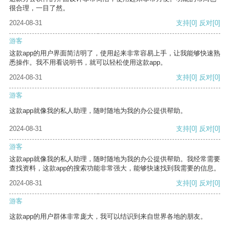
很合理，一目了然。
2024-08-31
支持
[0]
反对
[0]
游客
这款app的用户界面简洁明了，使用起来非常容易上手，让我能够快速熟
悉操作。我不用看说明书，就可以轻松使用这款app。
2024-08-31
支持
[0]
反对
[0]
游客
这款app就像我的私人助理，随时随地为我的办公提供帮助。
2024-08-31
支持
[0]
反对
[0]
游客
这款app就像我的私人助理，随时随地为我的办公提供帮助。我经常需要
查找资料，这款app的搜索功能非常强大，能够快速找到我需要的信息。
2024-08-31
支持
[0]
反对
[0]
游客
这款app的用户群体非常庞大，我可以结识到来自世界各地的朋友。