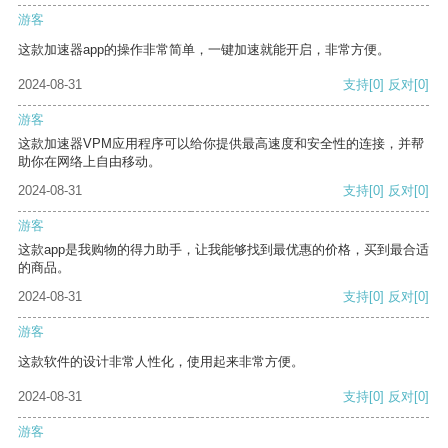
游客
这款加速器app的操作非常简单，一键加速就能开启，非常方便。
2024-08-31
支持
[0]
反对
[0]
游客
这款加速器VPM应用程序可以给你提供最高速度和安全性的连接，并帮
助你在网络上自由移动。
2024-08-31
支持
[0]
反对
[0]
游客
这款app是我购物的得力助手，让我能够找到最优惠的价格，买到最合适
的商品。
2024-08-31
支持
[0]
反对
[0]
游客
这款软件的设计非常人性化，使用起来非常方便。
2024-08-31
支持
[0]
反对
[0]
游客