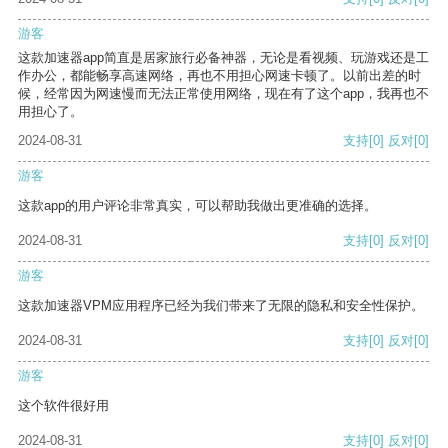
游客
这款加速器app简直是居家旅行必备神器，无论是看视频、玩游戏还是工
作办公，都能畅享高速网络，再也不用担心网速卡顿了。以前出差的时
候，经常因为网速慢而无法正常使用网络，现在有了这个app，我再也不
用担心了。
2024-08-31
支持
[0]
反对
[0]
游客
这款app的用户评论非常真实，可以帮助我做出更准确的选择。
2024-08-31
支持
[0]
反对
[0]
游客
这款加速器VPM应用程序已经为我们带来了无限的隐私和安全性保护。
2024-08-31
支持
[0]
反对
[0]
游客
这个软件很好用
2024-08-31
支持
[0]
反对
[0]