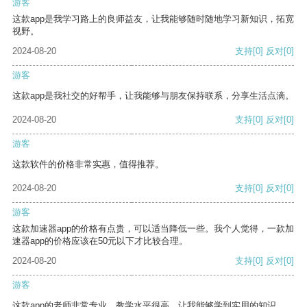
游客
这款app是我学习路上的良师益友，让我能够随时随地学习新知识，拓宽
视野。
2024-08-20
支持
[0]
反对
[0]
游客
这款app是我社交的好帮手，让我能够与朋友保持联系，分享生活点滴。
2024-08-20
支持
[0]
反对
[0]
游客
这款软件的价格非常实惠，值得推荐。
2024-08-20
支持
[0]
反对
[0]
游客
这款加速器app的价格有点贵，可以适当降低一些。我个人觉得，一款加
速器app的价格应该在50元以下才比较合理。
2024-08-20
支持
[0]
反对
[0]
游客
这款app的老师非常专业，教学水平很高，让我能够学到实用的知识。