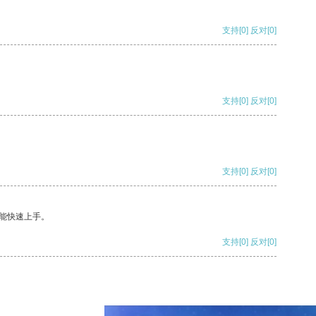
支持
[0]
反对
[0]
支持
[0]
反对
[0]
支持
[0]
反对
[0]
能快速上手。
支持
[0]
反对
[0]
支持
[0]
反对
[0]