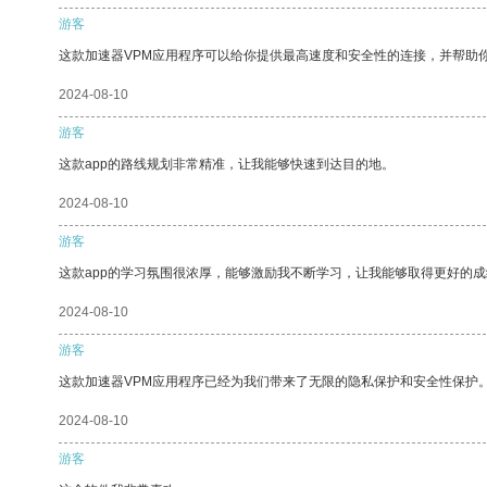
游客
这款加速器VPM应用程序可以给你提供最高速度和安全性的连接，并帮助
2024-08-10
游客
这款app的路线规划非常精准，让我能够快速到达目的地。
2024-08-10
游客
这款app的学习氛围很浓厚，能够激励我不断学习，让我能够取得更好的成
2024-08-10
游客
这款加速器VPM应用程序已经为我们带来了无限的隐私保护和安全性保护
2024-08-10
游客