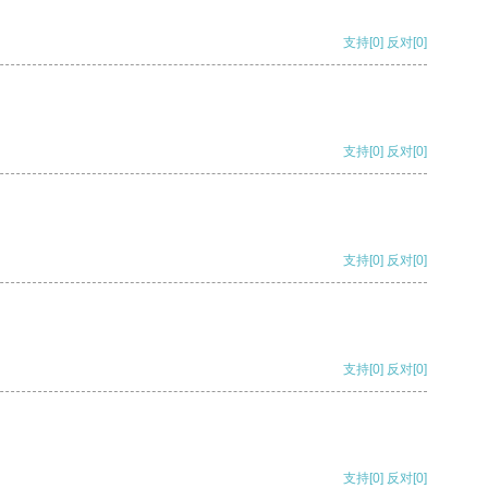
支持
[0]
反对
[0]
支持
[0]
反对
[0]
支持
[0]
反对
[0]
支持
[0]
反对
[0]
支持
[0]
反对
[0]