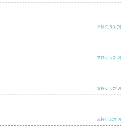
支持
[0]
反对
[0]
支持
[0]
反对
[0]
支持
[0]
反对
[0]
支持
[0]
反对
[0]