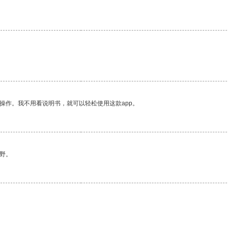
操作。我不用看说明书，就可以轻松使用这款app。
野。