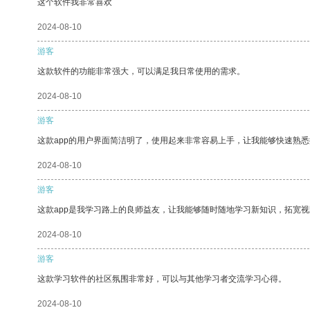
这个软件我非常喜欢
2024-08-10
游客
这款软件的功能非常强大，可以满足我日常使用的需求。
2024-08-10
游客
这款app的用户界面简洁明了，使用起来非常容易上手，让我能够快速熟悉
2024-08-10
游客
这款app是我学习路上的良师益友，让我能够随时随地学习新知识，拓宽视
2024-08-10
游客
这款学习软件的社区氛围非常好，可以与其他学习者交流学习心得。
2024-08-10