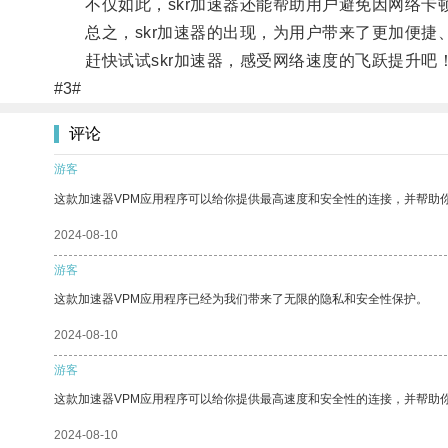
不仅如此，skr加速器还能帮助用户避免因网络卡
总之，skr加速器的出现，为用户带来了更加便捷、
赶快试试skr加速器，感受网络速度的飞跃提升吧
#3#
评论
游客
这款加速器VPM应用程序可以给你提供最高速度和安全性的连接，并帮助
2024-08-10
游客
这款加速器VPM应用程序已经为我们带来了无限的隐私和安全性保护。
2024-08-10
游客
这款加速器VPM应用程序可以给你提供最高速度和安全性的连接，并帮助
2024-08-10