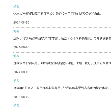
游客
这款加速器VPM应用程序已经为我们带来了无限的隐私保护和自由。
2024-08-10
游客
这款学习软件的课程内容非常丰富，涵盖了各个学科的知识。老师的讲解
2024-08-10
游客
这款软件非常实用，可以帮助我解决很多问题。比如，我可以使用它来查
2024-08-10
游客
这款app的酒店、餐厅推荐非常有用，让我能够享受到高品质的旅行体验。
2024-08-10
游客