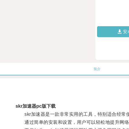
安
简介
skr加速器pc版下载
skr加速器是一款非常实用的工具，特别适合经常使用
通过简单的安装和设置，用户可以轻松地提升网络