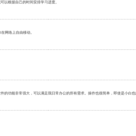
我可以根据自己的时间安排学习进度。
你在网络上自由移动。
软件的功能非常强大，可以满足我日常办公的所有需求。操作也很简单，即使是小白也