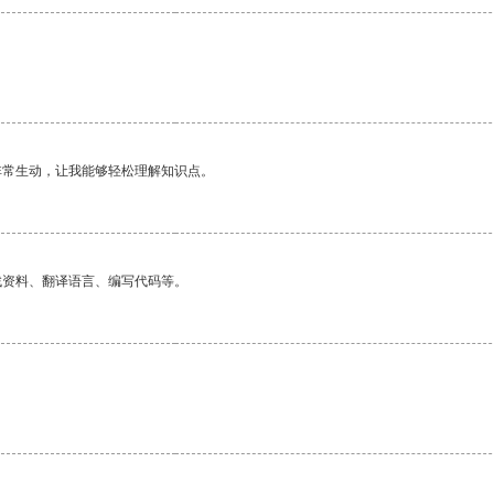
非常生动，让我能够轻松理解知识点。
找资料、翻译语言、编写代码等。