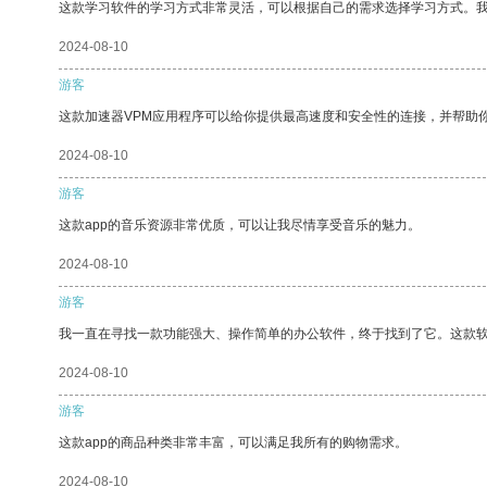
这款学习软件的学习方式非常灵活，可以根据自己的需求选择学习方式。
2024-08-10
游客
这款加速器VPM应用程序可以给你提供最高速度和安全性的连接，并帮助
2024-08-10
游客
这款app的音乐资源非常优质，可以让我尽情享受音乐的魅力。
2024-08-10
游客
我一直在寻找一款功能强大、操作简单的办公软件，终于找到了它。这款
2024-08-10
游客
这款app的商品种类非常丰富，可以满足我所有的购物需求。
2024-08-10