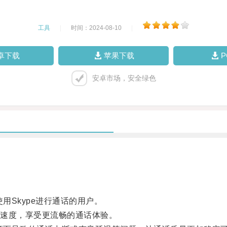
工具
|
时间：2024-08-10
|
卓下载
苹果下载
安卓市场，安全绿色
Skype进行通话的用户。
速度，享受更流畅的通话体验。