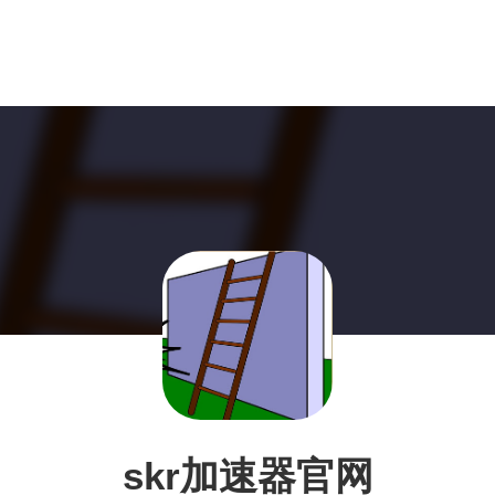
skr加速器官网