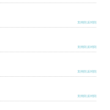
支持
[0]
反对
[0]
支持
[0]
反对
[0]
支持
[0]
反对
[0]
支持
[0]
反对
[0]