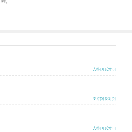
可靠。
支持
[0]
反对
[0]
支持
[0]
反对
[0]
支持
[0]
反对
[0]