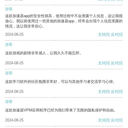
游客
这款加速器app的安全性很高，使用过程中不会泄露个人信息，这让我很
放心。我以前使用过一些其他的加速器app，经常会出现个人信息泄露的
情况，这让我非常担心。
2024-08-25
支持
[0]
反对
[0]
游客
这款游戏的剧情非常感人，让我久久不能忘怀。
2024-08-25
支持
[0]
反对
[0]
游客
这款学习软件的社区氛围非常好，可以与其他学习者交流学习心得。
2024-08-25
支持
[0]
反对
[0]
游客
这款加速器VPM应用程序已经为我们带来了无限的隐私保护和自由。
2024-08-25
支持
[0]
反对
[0]