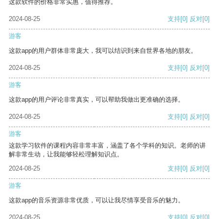
这款软件的价格非常实惠，值得推荐。
2024-08-25
支持
[0]
反对
[0]
游客
这款app的用户群体非常庞大，我可以结识到来自世界各地的朋友。
2024-08-25
支持
[0]
反对
[0]
游客
这款app的用户评论非常真实，可以帮助我做出更准确的选择。
2024-08-25
支持
[0]
反对
[0]
游客
这款学习软件的课程内容非常丰富，涵盖了各个学科的知识。老师的讲
解非常生动，让我能够轻松理解知识点。
2024-08-25
支持
[0]
反对
[0]
游客
这款app的音乐资源非常优质，可以让我尽情享受音乐的魅力。
2024-08-25
支持
[0]
反对
[0]