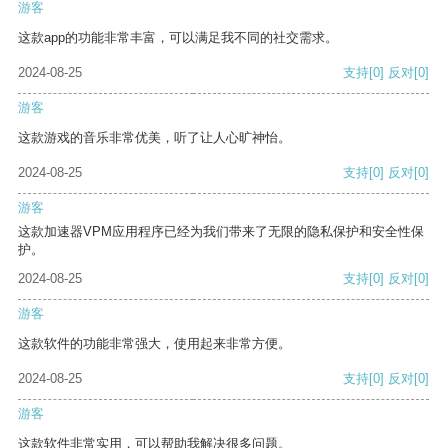
游客
这款app的功能非常丰富，可以满足我不同的社交需求。
2024-08-25
支持
[0]
反对
[0]
游客
这款游戏的音乐非常优美，听了让人心旷神怡。
2024-08-25
支持
[0]
反对
[0]
游客
这款加速器VPM应用程序已经为我们带来了无限的隐私保护和安全性保
护。
2024-08-25
支持
[0]
反对
[0]
游客
这款软件的功能非常强大，使用起来非常方便。
2024-08-25
支持
[0]
反对
[0]
游客
这款软件非常实用，可以帮助我解决很多问题。