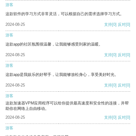
游客
这款软件的学习方式非常灵活，可以根据自己的需求选择学习方式。
2024-08-25
支持
[0]
反对
[0]
游客
这款app的社区氛围很温馨，让我能够感受到家的温暖。
2024-08-25
支持
[0]
反对
[0]
游客
这款app是我娱乐的好帮手，让我能够放松身心，享受美好时光。
2024-08-25
支持
[0]
反对
[0]
游客
这款加速器VPM应用程序可以给你提供最高速度和安全性的连接，并帮
助你在网络上自由移动。
2024-08-25
支持
[0]
反对
[0]
游客