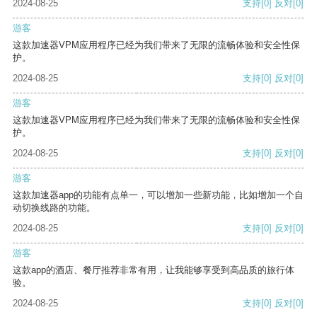
2024-08-25
支持
[0]
反对
[0]
游客
这款加速器VPM应用程序已经为我们带来了无限的流畅体验和安全性保
护。
2024-08-25
支持
[0]
反对
[0]
游客
这款加速器VPM应用程序已经为我们带来了无限的流畅体验和安全性保
护。
2024-08-25
支持
[0]
反对
[0]
游客
这款加速器app的功能有点单一，可以增加一些新功能，比如增加一个自
动切换线路的功能。
2024-08-25
支持
[0]
反对
[0]
游客
这款app的酒店、餐厅推荐非常有用，让我能够享受到高品质的旅行体
验。
2024-08-25
支持
[0]
反对
[0]