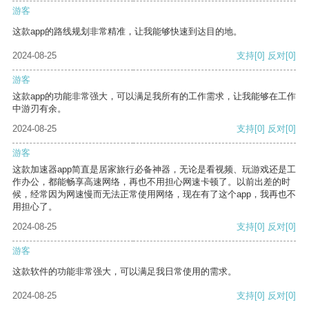
游客
这款app的路线规划非常精准，让我能够快速到达目的地。
2024-08-25
支持
[0]
反对
[0]
游客
这款app的功能非常强大，可以满足我所有的工作需求，让我能够在工作
中游刃有余。
2024-08-25
支持
[0]
反对
[0]
游客
这款加速器app简直是居家旅行必备神器，无论是看视频、玩游戏还是工
作办公，都能畅享高速网络，再也不用担心网速卡顿了。以前出差的时
候，经常因为网速慢而无法正常使用网络，现在有了这个app，我再也不
用担心了。
2024-08-25
支持
[0]
反对
[0]
游客
这款软件的功能非常强大，可以满足我日常使用的需求。
2024-08-25
支持
[0]
反对
[0]