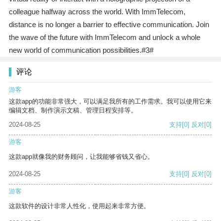
colleague halfway across the world. With ImmTelecom,
distance is no longer a barrier to effective communication. Join
the wave of the future with ImmTelecom and unlock a whole
new world of communication possibilities.#3#
评论
游客
这款app的功能非常强大，可以满足我所有的工作需求。我可以使用它来
编辑文档、制作演示文稿、管理日程安排等。
2024-08-25
支持
[0]
反对
[0]
游客
这款app就像我的财务顾问，让我能够省钱又省心。
2024-08-25
支持
[0]
反对
[0]
游客
这款软件的设计非常人性化，使用起来非常方便。