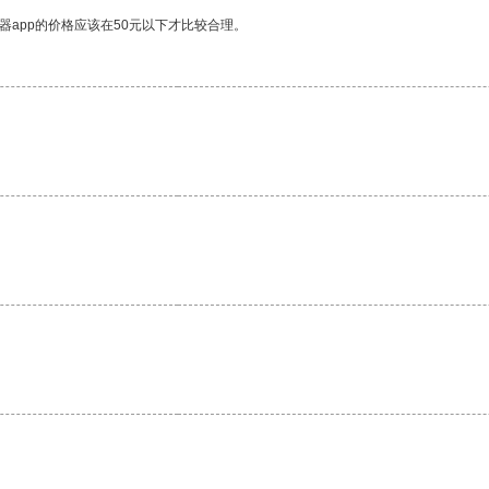
器app的价格应该在50元以下才比较合理。