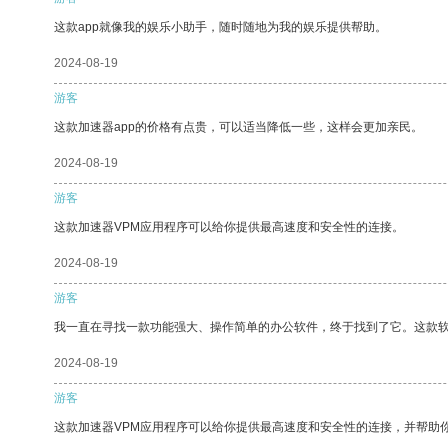
这款app就像我的娱乐小助手，随时随地为我的娱乐提供帮助。
2024-08-19
游客
这款加速器app的价格有点贵，可以适当降低一些，这样会更加亲民。
2024-08-19
游客
这款加速器VPM应用程序可以给你提供最高速度和安全性的连接。
2024-08-19
游客
我一直在寻找一款功能强大、操作简单的办公软件，终于找到了它。这款
2024-08-19
游客
这款加速器VPM应用程序可以给你提供最高速度和安全性的连接，并帮助