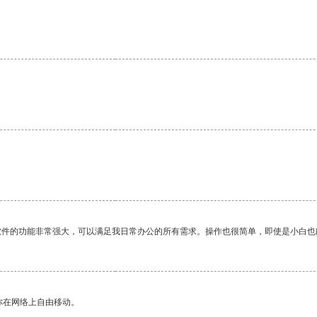
软件的功能非常强大，可以满足我日常办公的所有需求。操作也很简单，即使是小白也
你在网络上自由移动。