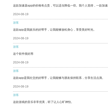
这款加速器app的价格有点贵，可以适当降低一些。我个人觉得，一款加速
2024-08-19
游客
这款app是我娱乐的好帮手，让我能够放松身心，享受美好时光。
2024-08-19
游客
这个软件很好用
2024-08-19
游客
这款app是我社交的好帮手，让我能够与朋友保持联系，分享生活点滴。
2024-08-19
游客
这款游戏的音乐非常优美，听了让人心旷神怡。