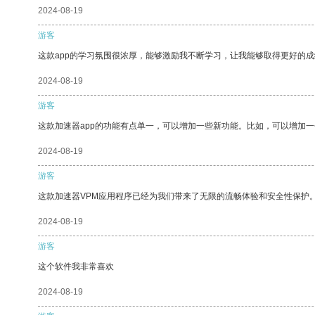
2024-08-19
游客
这款app的学习氛围很浓厚，能够激励我不断学习，让我能够取得更好的成
2024-08-19
游客
这款加速器app的功能有点单一，可以增加一些新功能。比如，可以增加
2024-08-19
游客
这款加速器VPM应用程序已经为我们带来了无限的流畅体验和安全性保护
2024-08-19
游客
这个软件我非常喜欢
2024-08-19