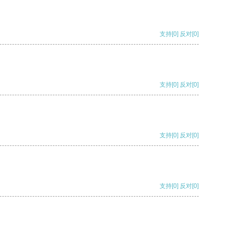
支持
[0]
反对
[0]
支持
[0]
反对
[0]
支持
[0]
反对
[0]
支持
[0]
反对
[0]