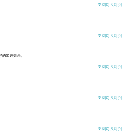
支持
[0]
反对
[0]
支持
[0]
反对
[0]
好的加速效果。
支持
[0]
反对
[0]
支持
[0]
反对
[0]
支持
[0]
反对
[0]