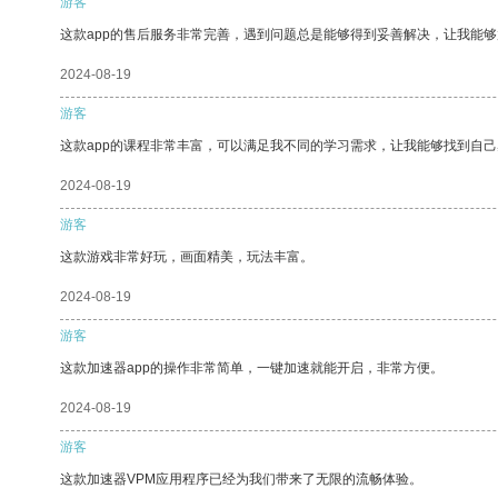
游客
这款app的售后服务非常完善，遇到问题总是能够得到妥善解决，让我能
2024-08-19
游客
这款app的课程非常丰富，可以满足我不同的学习需求，让我能够找到自
2024-08-19
游客
这款游戏非常好玩，画面精美，玩法丰富。
2024-08-19
游客
这款加速器app的操作非常简单，一键加速就能开启，非常方便。
2024-08-19
游客
这款加速器VPM应用程序已经为我们带来了无限的流畅体验。