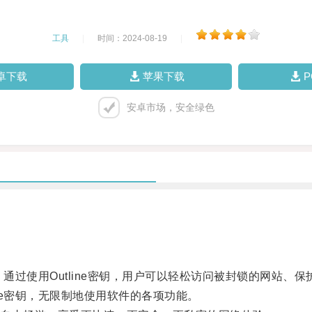
工具
|
时间：2024-08-19
|
卓下载
苹果下载
安卓市场，安全绿色
，通过使用Outline密钥，用户可以轻松访问被封锁的网站、
ne密钥，无限制地使用软件的各项功能。