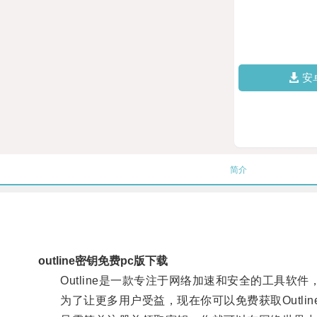
安
简介
outline密钥免费pc版下载
Outline是一款专注于网络加速和安全的工具软件
为了让更多用户受益，现在你可以免费获取Outli