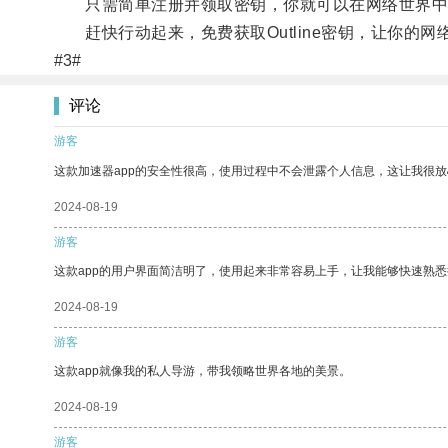
只需简单注册并领取密钥，你就可以在网络世界中
赶快行动起来，免费获取Outline密钥，让你的网
#3#
评论
游客
这款加速器app的安全性很高，使用过程中不会泄露个人信息，这让我很
2024-08-19
游客
这款app的用户界面简洁明了，使用起来非常容易上手，让我能够快速熟悉
2024-08-19
游客
这款app就像我的私人导游，带我领略世界各地的美景。
2024-08-19
游客