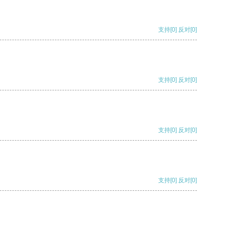
支持
[0]
反对
[0]
支持
[0]
反对
[0]
支持
[0]
反对
[0]
支持
[0]
反对
[0]