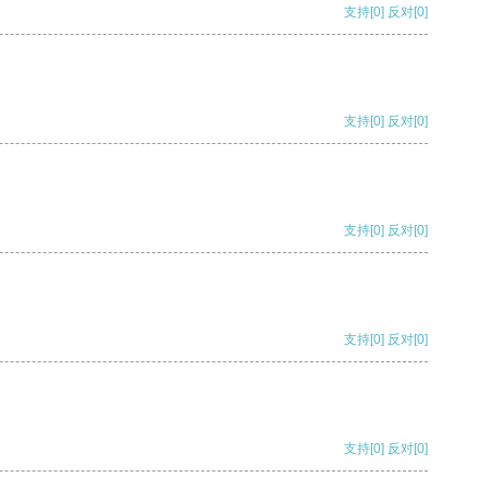
支持
[0]
反对
[0]
支持
[0]
反对
[0]
支持
[0]
反对
[0]
支持
[0]
反对
[0]
支持
[0]
反对
[0]