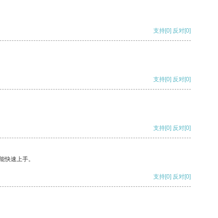
支持
[0]
反对
[0]
支持
[0]
反对
[0]
支持
[0]
反对
[0]
能快速上手。
支持
[0]
反对
[0]