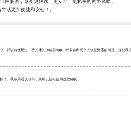
自由畅游，享受更快速、更安全、更私密的网络体验。
络生活更加便捷和安心！。
放心。我以前使用过一些其他的加速器app，经常会出现个人信息泄露的情况，这让我
操作。我不用看说明书，就可以轻松使用这款app。