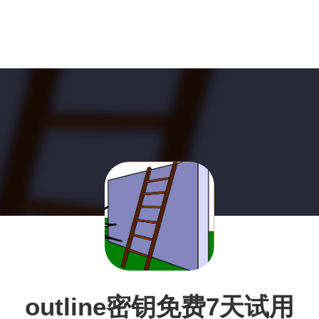
outline密钥免费7天试用