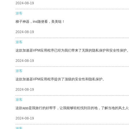
2024-08-19
游客
梯子神器，ins随便看，美美哒！
2024-08-19
游客
这款加速器VPM应用程序已经为我们带来了无限的隐私保护和安全性保护
2024-08-19
游客
这款加速器VPM应用程序提供了顶级的安全性和隐私保护。
2024-08-19
游客
这款app是我旅行的好帮手，让我能够轻松找到目的地，了解当地的风土人
2024-08-19
游客