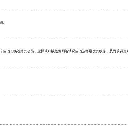
绩。
一个自动切换线路的功能，这样就可以根据网络情况自动选择最优的线路，从而获得更
。