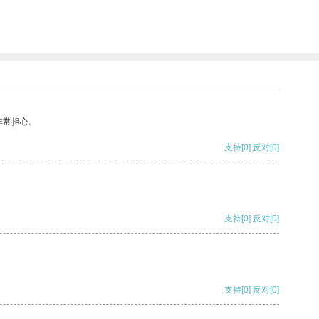
非常担心。
支持
[0]
反对
[0]
支持
[0]
反对
[0]
支持
[0]
反对
[0]